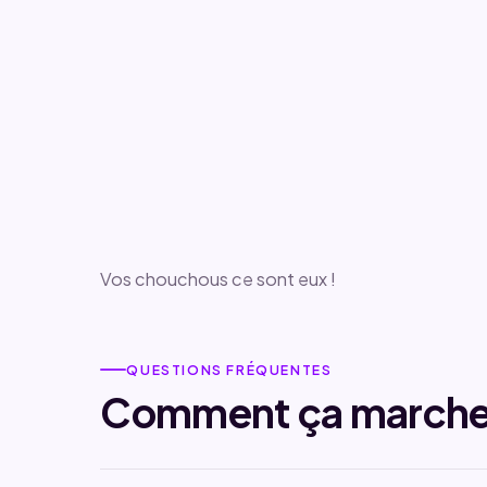
Vos chouchous ce sont eux !
QUESTIONS FRÉQUENTES
Comment ça marche