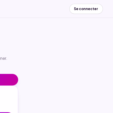
Se connecter
ner.