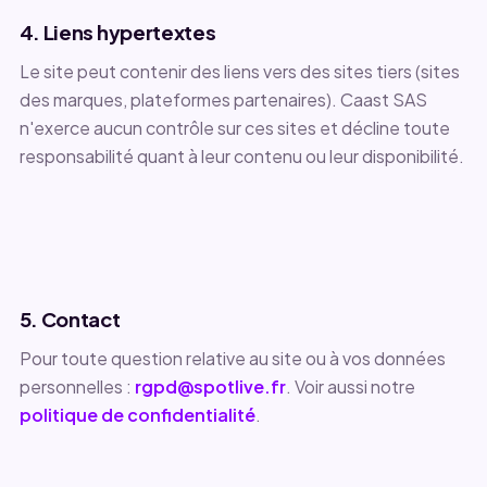
4. Liens hypertextes
Le site peut contenir des liens vers des sites tiers (sites
des marques, plateformes partenaires). Caast SAS
n'exerce aucun contrôle sur ces sites et décline toute
responsabilité quant à leur contenu ou leur disponibilité.
5. Contact
Pour toute question relative au site ou à vos données
personnelles :
rgpd@spotlive.fr
. Voir aussi notre
politique de confidentialité
.