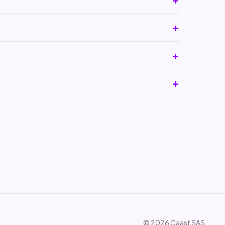
© 2026 Caast SAS