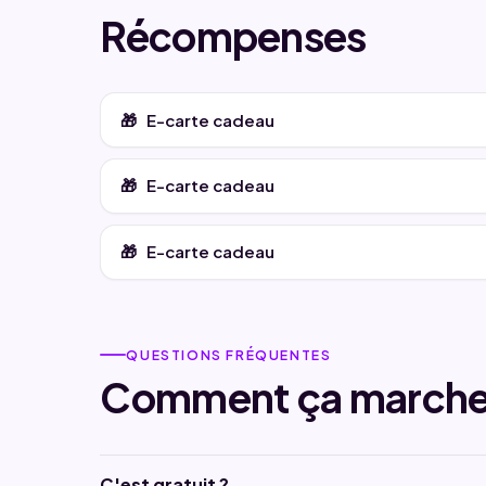
Récompenses
E-carte cadeau
E-carte cadeau
E-carte cadeau
QUESTIONS FRÉQUENTES
Comment ça marche
C'est gratuit ?