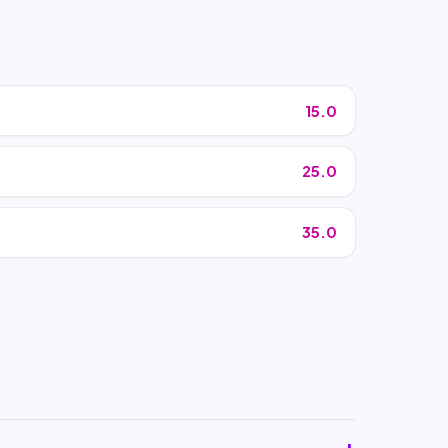
15.0
25.0
35.0