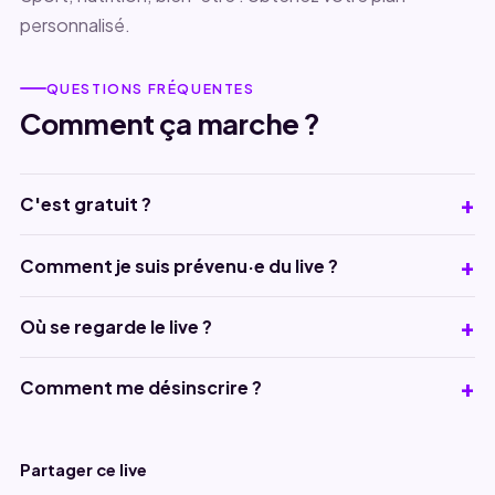
personnalisé.
QUESTIONS FRÉQUENTES
Comment ça marche ?
C'est gratuit ?
Comment je suis prévenu·e du live ?
Où se regarde le live ?
Comment me désinscrire ?
Partager ce live