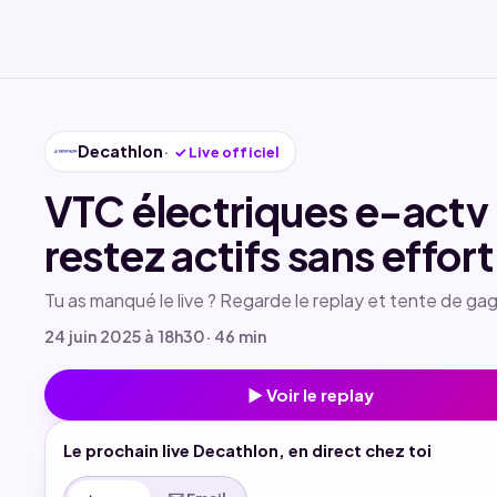
Decathlon
✓
Live officiel
VTC électriques e-actv 
restez actifs sans effort
Tu as manqué le live ? Regarde le replay et tente de gag
24 juin 2025 à 18h30
· 46 min
▶ Voir le replay
Le prochain live Decathlon, en direct chez toi