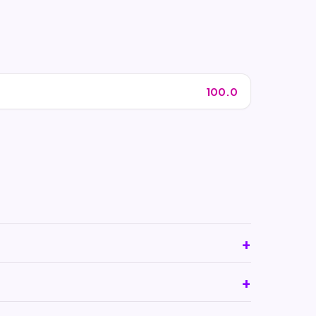
100.0