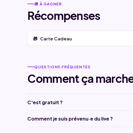
🎁 À GAGNER
Récompenses
Carte Cadeau
QUESTIONS FRÉQUENTES
Comment ça marche
C'est gratuit ?
Comment je suis prévenu·e du live ?